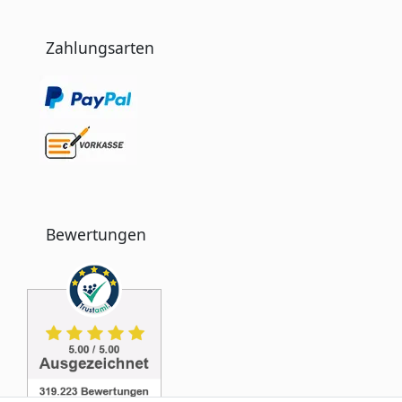
Zahlungsarten
Bewertungen