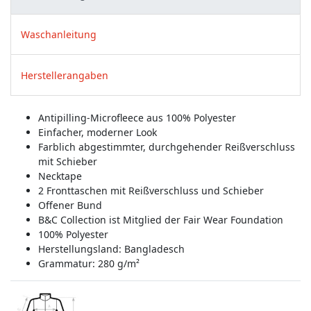
Waschanleitung
Herstellerangaben
Antipilling-Microfleece aus 100% Polyester
Einfacher, moderner Look
Farblich abgestimmter, durchgehender Reißverschluss
mit Schieber
Necktape
2 Fronttaschen mit Reißverschluss und Schieber
Offener Bund
B&C Collection ist Mitglied der Fair Wear Foundation
100% Polyester
Herstellungsland:
Bangladesch
Grammatur: 280 g/m²