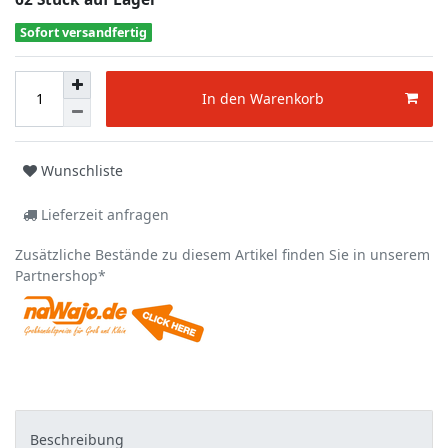
Sofort versandfertig
In den Warenkorb
Wunschliste
Lieferzeit anfragen
Zusätzliche Bestände zu diesem Artikel finden Sie in unserem
Partnershop*
Beschreibung