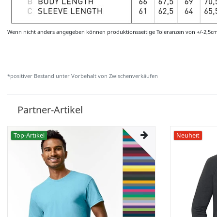
Wenn nicht anders angegeben können produktionsseitige Toleranzen von +/-2,5c
*positiver Bestand unter Vorbehalt von Zwischenverkäufen
Partner-Artikel
Top-Artikel
Neuheit