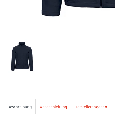
Beschreibung
Waschanleitung
Herstellerangaben