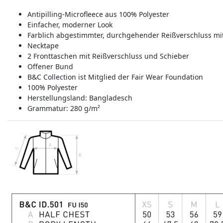
Antipilling-Microfleece aus 100% Polyester
Einfacher, moderner Look
Farblich abgestimmter, durchgehender Reißverschluss mi
Necktape
2 Fronttaschen mit Reißverschluss und Schieber
Offener Bund
B&C Collection ist Mitglied der Fair Wear Foundation
100% Polyester
Herstellungsland:
Bangladesch
Grammatur: 280 g/m²