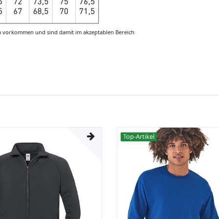
m vorkommen und sind damit im akzeptablen Bereich
Top-Artikel