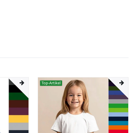
Top-Artikel