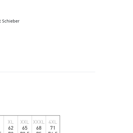
t Schieber