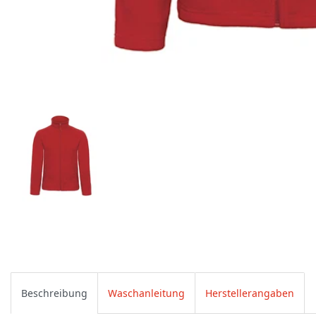
Beschreibung
Waschanleitung
Herstellerangaben