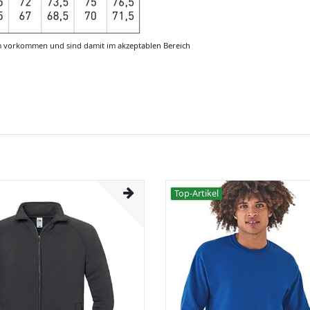
m vorkommen und sind damit im akzeptablen Bereich
Top-Artikel