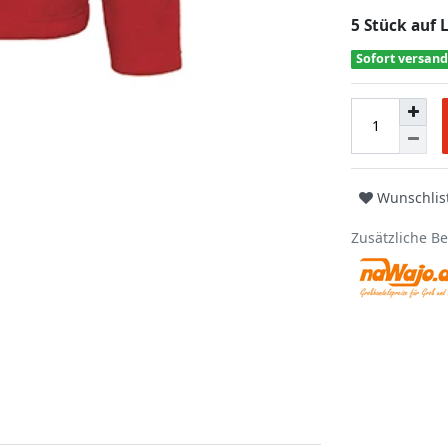
5 Stück auf 
Sofort versand
Wunschlis
Zusätzliche B