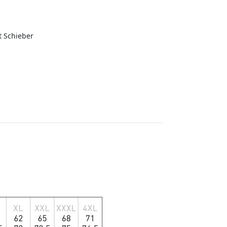
t Schieber