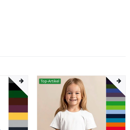
Top-Artikel