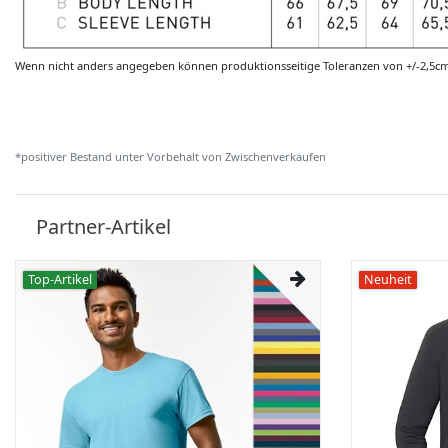
Wenn nicht anders angegeben können produktionsseitige Toleranzen von +/-2,5c
*positiver Bestand unter Vorbehalt von Zwischenverkäufen
Partner-Artikel
Top-Artikel
Neuheit