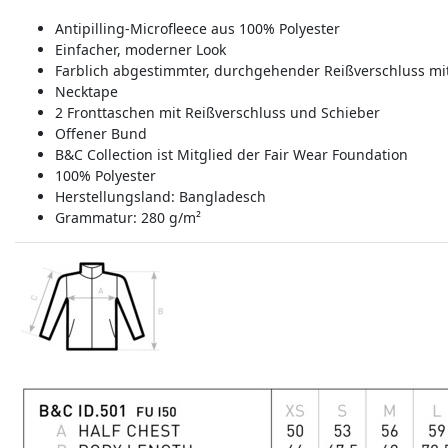
Antipilling-Microfleece aus 100% Polyester
Einfacher, moderner Look
Farblich abgestimmter, durchgehender Reißverschluss mi
Necktape
2 Fronttaschen mit Reißverschluss und Schieber
Offener Bund
B&C Collection ist Mitglied der Fair Wear Foundation
100% Polyester
Herstellungsland:
Bangladesch
Grammatur: 280 g/m²