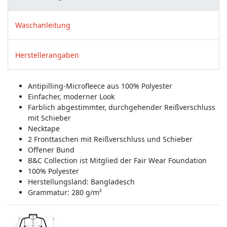
Waschanleitung
Herstellerangaben
Antipilling-Microfleece aus 100% Polyester
Einfacher, moderner Look
Farblich abgestimmter, durchgehender Reißverschluss
mit Schieber
Necktape
2 Fronttaschen mit Reißverschluss und Schieber
Offener Bund
B&C Collection ist Mitglied der Fair Wear Foundation
100% Polyester
Herstellungsland:
Bangladesch
Grammatur: 280 g/m²