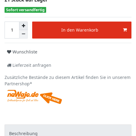
Sofort versandfertig
In den Warenkorb
Wunschliste
Lieferzeit anfragen
Zusätzliche Bestände zu diesem Artikel finden Sie in unserem
Partnershop*
Beschreibung