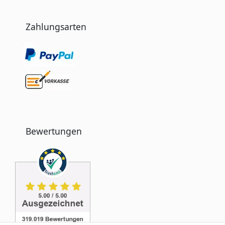
Zahlungsarten
Bewertungen