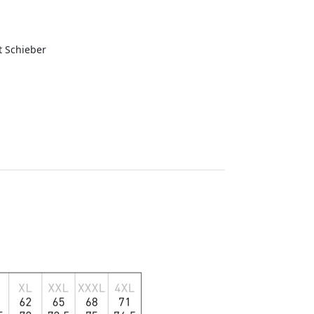
t Schieber