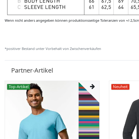
Wenn nicht anders angegeben können produktionsseitige Toleranzen von +/-2,5c
*positiver Bestand unter Vorbehalt von Zwischenverkäufen
Partner-Artikel
Top-Artikel
Neuheit