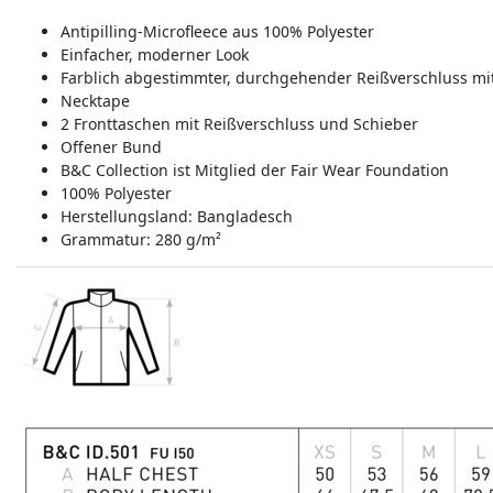
Antipilling-Microfleece aus 100% Polyester
Einfacher, moderner Look
Farblich abgestimmter, durchgehender Reißverschluss mi
Necktape
2 Fronttaschen mit Reißverschluss und Schieber
Offener Bund
B&C Collection ist Mitglied der Fair Wear Foundation
100% Polyester
Herstellungsland:
Bangladesch
Grammatur: 280 g/m²