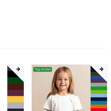
Top-Artikel