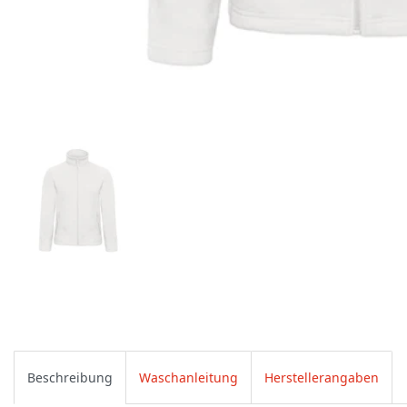
Beschreibung
Waschanleitung
Herstellerangaben