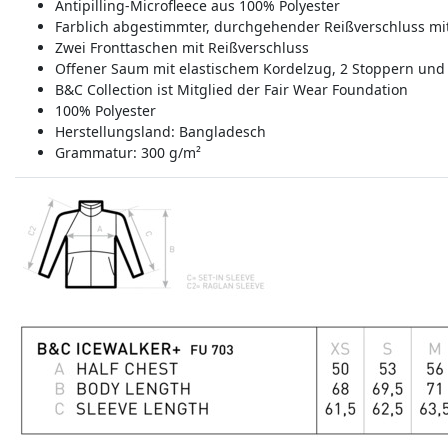
Antipilling-Microfleece aus 100% Polyester
Farblich abgestimmter, durchgehender Reißverschluss mi
Zwei Fronttaschen mit Reißverschluss
Offener Saum mit elastischem Kordelzug, 2 Stoppern und 
B&C Collection ist Mitglied der Fair Wear Foundation
100% Polyester
Herstellungsland:
Bangladesch
Grammatur: 300 g/m²