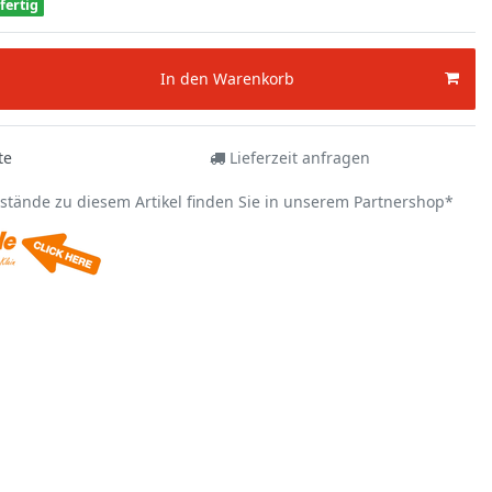
fertig
In den Warenkorb
te
Lieferzeit anfragen
estände zu diesem Artikel finden Sie in unserem Partnershop*