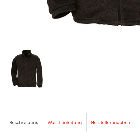
Beschreibung
Waschanleitung
Herstellerangaben