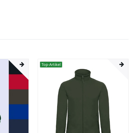
Top-Artikel