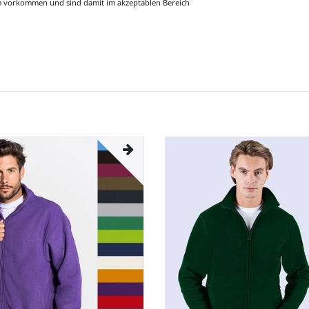
m vorkommen und sind damit im akzeptablen Bereich