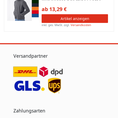
ab 13,29 €
Artikel anzeigen
inkl. ges. MwSt.
zzgl.
Versandkosten
Versandpartner
Zahlungsarten