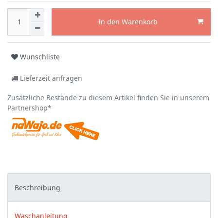
In den Warenkorb
Wunschliste
Lieferzeit anfragen
Zusätzliche Bestände zu diesem Artikel finden Sie in unserem
Partnershop*
Beschreibung
Waschanleitung