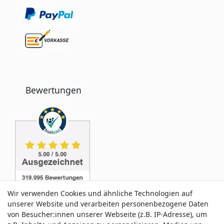
Bewertungen
Wir verwenden Cookies und ähnliche Technologien auf
unserer Website und verarbeiten personenbezogene Daten
von Besucher:innen unserer Webseite (z.B. IP-Adresse), um