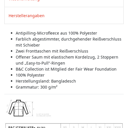
Herstellerangaben
Antipilling-Microfleece aus 100% Polyester
Farblich abgestimmter, durchgehender Reißverschluss
mit Schieber
Zwei Fronttaschen mit Reißverschluss
Offener Saum mit elastischem Kordelzug, 2 Stoppern
und „Easy-to-Pull“-Ringen
B&C Collection ist Mitglied der Fair Wear Foundation
100% Polyester
Herstellungsland:
Bangladesch
Grammatur: 300 g/m²