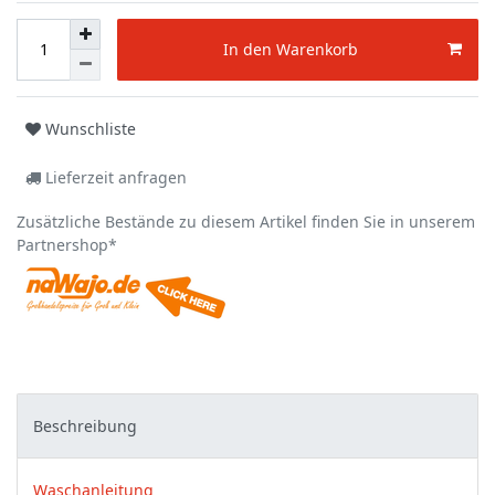
In den Warenkorb
Wunschliste
Lieferzeit anfragen
Zusätzliche Bestände zu diesem Artikel finden Sie in unserem
Partnershop*
Beschreibung
Waschanleitung