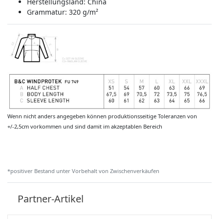
Herstellungsland:
China
Grammatur: 320 g/m²
Wenn nicht anders angegeben können produktionsseitige Toleranzen von
+/-2,5cm vorkommen und sind damit im akzeptablen Bereich
*positiver Bestand unter Vorbehalt von Zwischenverkäufen
Partner-Artikel