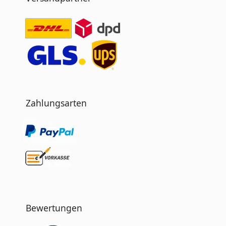
Zahlungsarten
Bewertungen