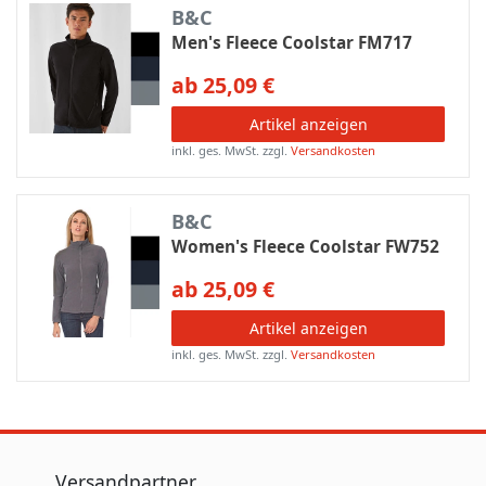
B&C
Men's Fleece Coolstar FM717
ab 25,09 €
Artikel anzeigen
inkl. ges. MwSt.
zzgl.
Versandkosten
B&C
Women's Fleece Coolstar FW752
ab 25,09 €
Artikel anzeigen
inkl. ges. MwSt.
zzgl.
Versandkosten
Versandpartner