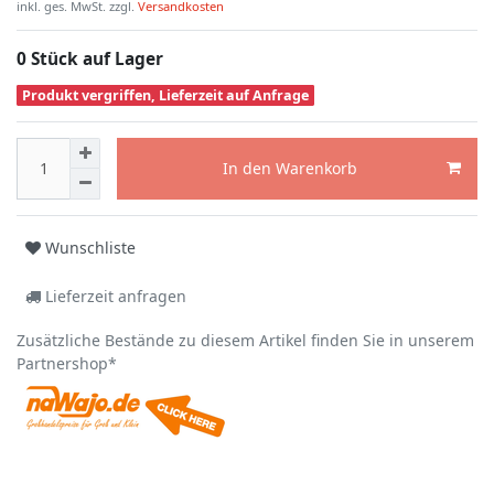
inkl. ges. MwSt. zzgl.
Versandkosten
0 Stück auf Lager
Produkt vergriffen, Lieferzeit auf Anfrage
In den Warenkorb
Wunschliste
Lieferzeit anfragen
Zusätzliche Bestände zu diesem Artikel finden Sie in unserem
Partnershop*