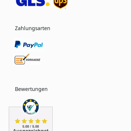
Zahlungsarten
Bewertungen