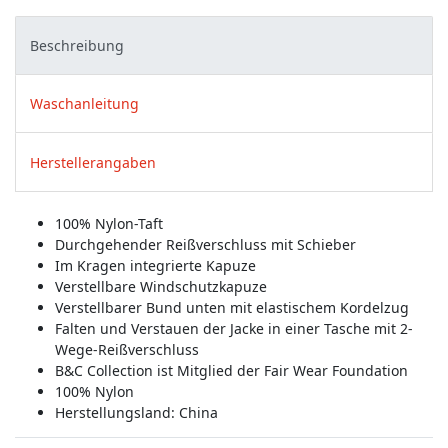
Beschreibung
Waschanleitung
Herstellerangaben
100% Nylon-Taft
Durchgehender Reißverschluss mit Schieber
Im Kragen integrierte Kapuze
Verstellbare Windschutzkapuze
Verstellbarer Bund unten mit elastischem Kordelzug
Falten und Verstauen der Jacke in einer Tasche mit 2-
Wege-Reißverschluss
B&C Collection ist Mitglied der Fair Wear Foundation
100% Nylon
Herstellungsland:
China