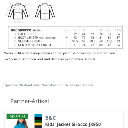
Wenn nicht anders angegeben können produktionsseitige Toleranzen von
+/-2,5cm vorkommen und sind damit im akzeptablen Bereich
*positiver Bestand unter Vorbehalt von Zwischenverkäufen
Partner-Artikel
Top-Artikel
B&C
Kids' Jacket Sirocco JK950