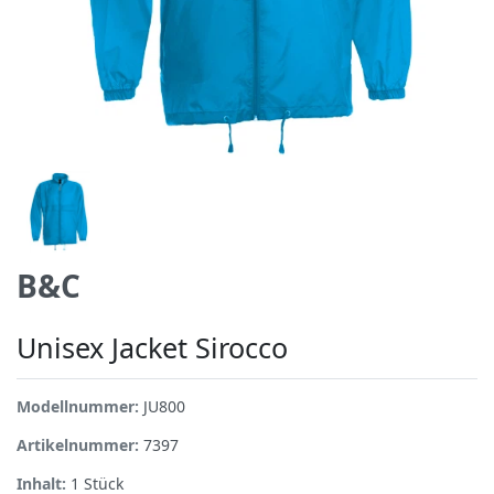
B&C
Unisex Jacket Sirocco
Modellnummer:
JU800
Artikelnummer:
7397
Inhalt:
1
Stück