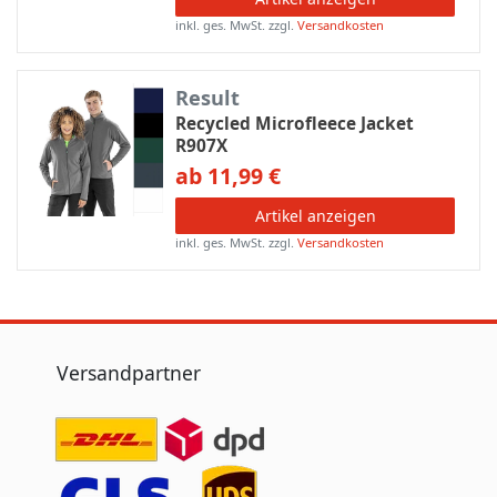
inkl. ges. MwSt.
zzgl.
Versandkosten
Result
Recycled Microfleece Jacket
R907X
ab 11,99 €
Artikel anzeigen
inkl. ges. MwSt.
zzgl.
Versandkosten
Versandpartner