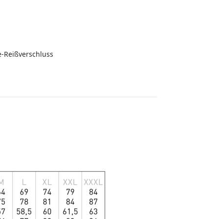
e-Reißverschluss