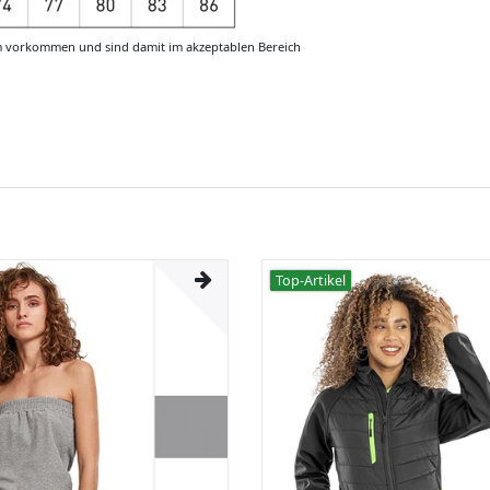
m vorkommen und sind damit im akzeptablen Bereich
Top-Artikel