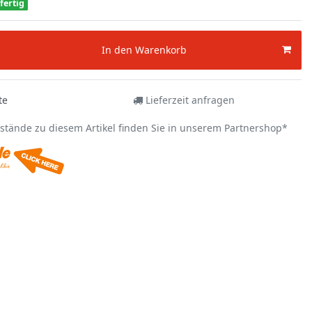
fertig
In den Warenkorb
te
Lieferzeit anfragen
estände zu diesem Artikel finden Sie in unserem Partnershop*