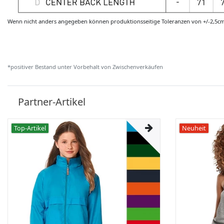
Wenn nicht anders angegeben können produktionsseitige Toleranzen von +/-2,5c
*positiver Bestand unter Vorbehalt von Zwischenverkäufen
Partner-Artikel
Top-Artikel
Neuheit