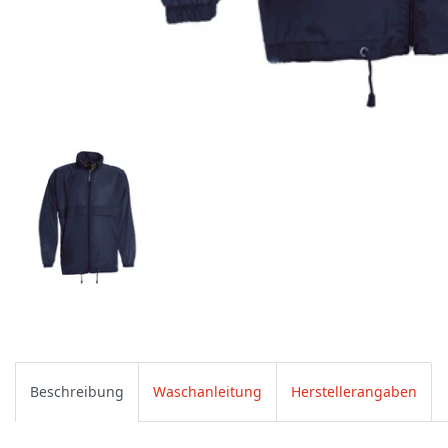
Beschreibung
Waschanleitung
Herstellerangaben