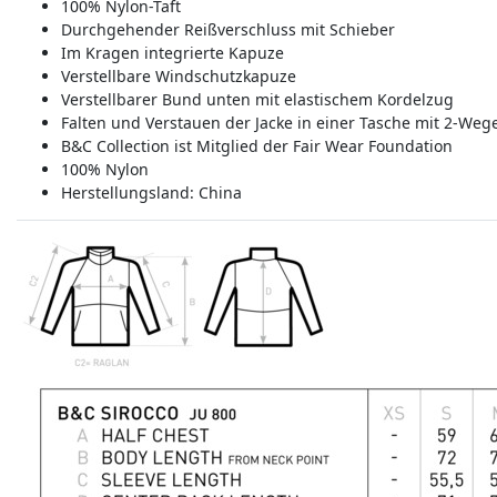
100% Nylon-Taft
Durchgehender Reißverschluss mit Schieber
Im Kragen integrierte Kapuze
Verstellbare Windschutzkapuze
Verstellbarer Bund unten mit elastischem Kordelzug
Falten und Verstauen der Jacke in einer Tasche mit 2-Weg
B&C Collection ist Mitglied der Fair Wear Foundation
100% Nylon
Herstellungsland:
China