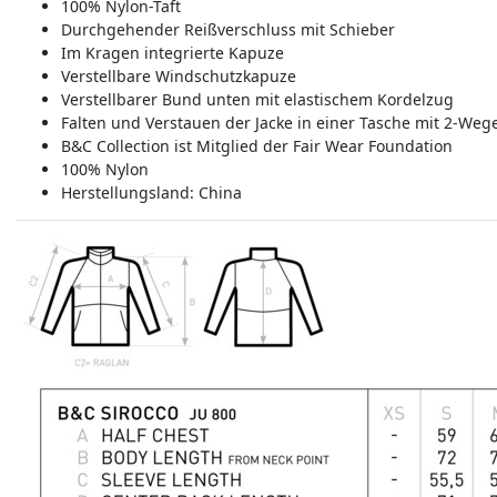
100% Nylon-Taft
Durchgehender Reißverschluss mit Schieber
Im Kragen integrierte Kapuze
Verstellbare Windschutzkapuze
Verstellbarer Bund unten mit elastischem Kordelzug
Falten und Verstauen der Jacke in einer Tasche mit 2-Weg
B&C Collection ist Mitglied der Fair Wear Foundation
100% Nylon
Herstellungsland:
China