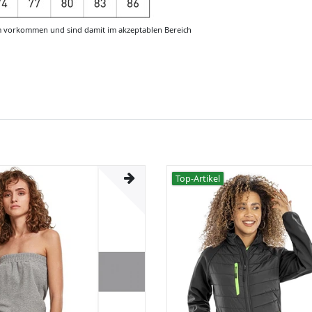
m vorkommen und sind damit im akzeptablen Bereich
Top-Artikel