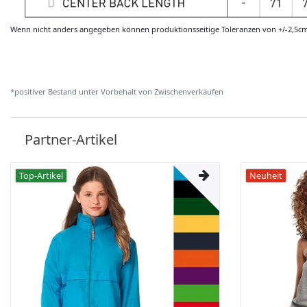
Wenn nicht anders angegeben können produktionsseitige Toleranzen von +/-2,5c
*positiver Bestand unter Vorbehalt von Zwischenverkäufen
Partner-Artikel
Top-Artikel
Neuheit