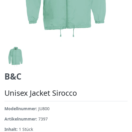
B&C
Unisex Jacket Sirocco
Modellnummer:
JU800
Artikelnummer:
7397
Inhalt:
1
Stück