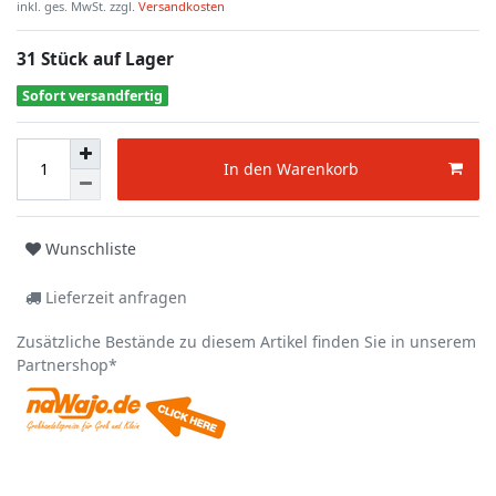
inkl. ges. MwSt. zzgl.
Versandkosten
31 Stück auf Lager
Sofort versandfertig
In den Warenkorb
Wunschliste
Lieferzeit anfragen
Zusätzliche Bestände zu diesem Artikel finden Sie in unserem
Partnershop*