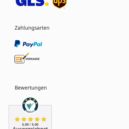
Zahlungsarten
Bewertungen