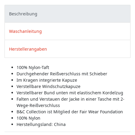
Beschreibung
Waschanleitung
Herstellerangaben
100% Nylon-Taft
Durchgehender Reißverschluss mit Schieber
Im Kragen integrierte Kapuze
Verstellbare Windschutzkapuze
Verstellbarer Bund unten mit elastischem Kordelzug
Falten und Verstauen der Jacke in einer Tasche mit 2-
Wege-Reißverschluss
B&C Collection ist Mitglied der Fair Wear Foundation
100% Nylon
Herstellungsland:
China