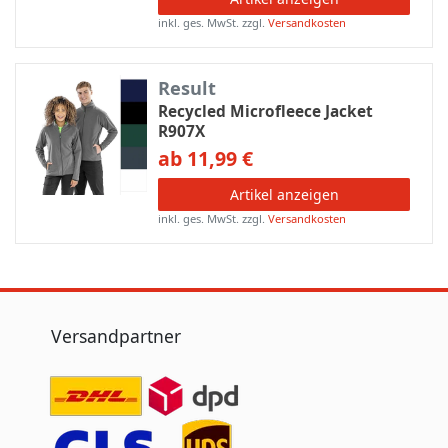
inkl. ges. MwSt.
zzgl.
Versandkosten
Result
Recycled Microfleece Jacket
R907X
ab 11,99 €
Artikel anzeigen
inkl. ges. MwSt.
zzgl.
Versandkosten
Versandpartner