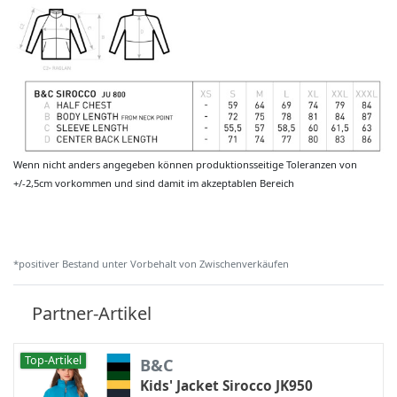
Wenn nicht anders angegeben können produktionsseitige Toleranzen von
+/-2,5cm vorkommen und sind damit im akzeptablen Bereich
*positiver Bestand unter Vorbehalt von Zwischenverkäufen
Partner-Artikel
Top-Artikel
B&C
Kids' Jacket Sirocco JK950