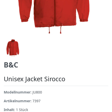
B&C
Unisex Jacket Sirocco
Modellnummer:
JU800
Artikelnummer:
7397
Inhalt:
1
Stück