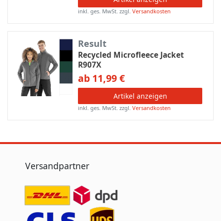
inkl. ges. MwSt.
zzgl.
Versandkosten
Result
Recycled Microfleece Jacket
R907X
ab 11,99 €
Artikel anzeigen
inkl. ges. MwSt.
zzgl.
Versandkosten
Versandpartner