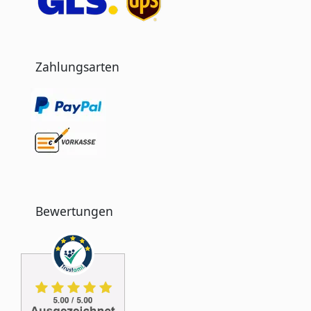
Zahlungsarten
Bewertungen