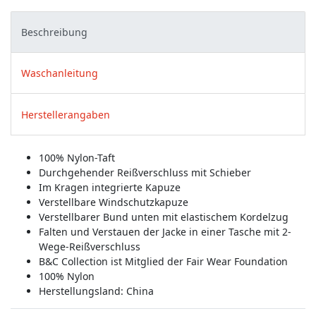
Beschreibung
Waschanleitung
Herstellerangaben
100% Nylon-Taft
Durchgehender Reißverschluss mit Schieber
Im Kragen integrierte Kapuze
Verstellbare Windschutzkapuze
Verstellbarer Bund unten mit elastischem Kordelzug
Falten und Verstauen der Jacke in einer Tasche mit 2-
Wege-Reißverschluss
B&C Collection ist Mitglied der Fair Wear Foundation
100% Nylon
Herstellungsland:
China