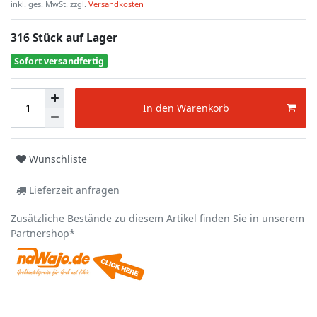
inkl. ges. MwSt. zzgl.
Versandkosten
316 Stück auf Lager
Sofort versandfertig
In den Warenkorb
Wunschliste
Lieferzeit anfragen
Zusätzliche Bestände zu diesem Artikel finden Sie in unserem
Partnershop*