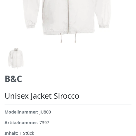
B&C
Unisex Jacket Sirocco
Modellnummer:
JU800
Artikelnummer:
7397
Inhalt:
1
Stück