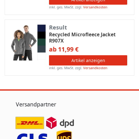
inkl. ges. MwSt.
zzgl.
Versandkosten
Result
Recycled Microfleece Jacket
R907X
ab 11,99 €
Artikel anzeigen
inkl. ges. MwSt.
zzgl.
Versandkosten
Versandpartner