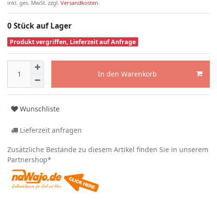
inkl. ges. MwSt. zzgl.
Versandkosten
0 Stück auf Lager
Produkt vergriffen, Lieferzeit auf Anfrage
In den Warenkorb
Wunschliste
Lieferzeit anfragen
Zusätzliche Bestände zu diesem Artikel finden Sie in unserem
Partnershop*