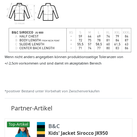
Wenn nicht anders angegeben können produktionsseitige Toleranzen von
+/-2,5cm vorkommen und sind damit im akzeptablen Bereich
*positiver Bestand unter Vorbehalt von Zwischenverkäufen
Partner-Artikel
Top-Artikel
B&C
Kids' Jacket Sirocco JK950