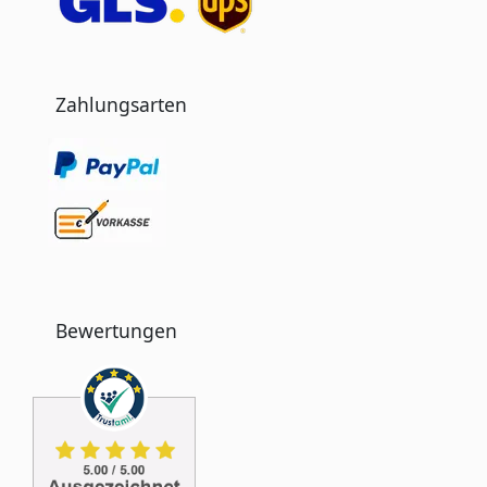
Zahlungsarten
Bewertungen