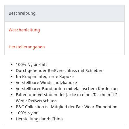
Beschreibung
Waschanleitung
Herstellerangaben
100% Nylon-Taft
Durchgehender Reißverschluss mit Schieber
Im Kragen integrierte Kapuze
Verstellbare Windschutzkapuze
Verstellbarer Bund unten mit elastischem Kordelzug
Falten und Verstauen der Jacke in einer Tasche mit 2-
Wege-Reißverschluss
B&C Collection ist Mitglied der Fair Wear Foundation
100% Nylon
Herstellungsland:
China