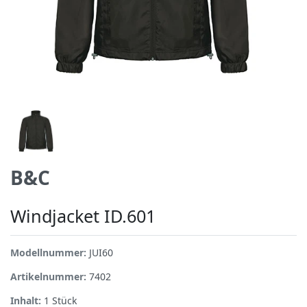
B&C
Windjacket ID.601
Modellnummer:
JUI60
Artikelnummer:
7402
Inhalt:
1
Stück