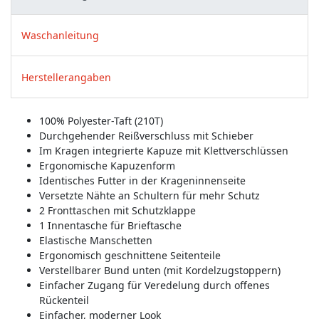
Waschanleitung
Herstellerangaben
100% Polyester-Taft (210T)
Durchgehender Reißverschluss mit Schieber
Im Kragen integrierte Kapuze mit Klettverschlüssen
Ergonomische Kapuzenform
Identisches Futter in der Krageninnenseite
Versetzte Nähte an Schultern für mehr Schutz
2 Fronttaschen mit Schutzklappe
1 Innentasche für Brieftasche
Elastische Manschetten
Ergonomisch geschnittene Seitenteile
Verstellbarer Bund unten (mit Kordelzugstoppern)
Einfacher Zugang für Veredelung durch offenes
Rückenteil
Einfacher, moderner Look