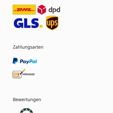
Zahlungsarten
Bewertungen