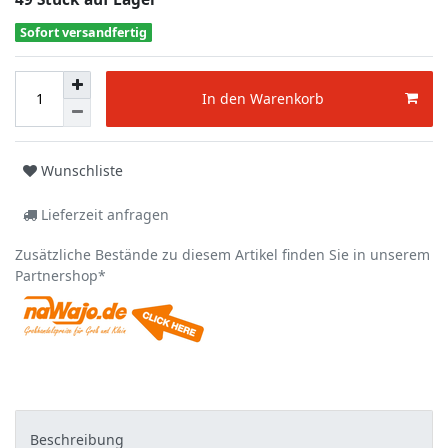
Sofort versandfertig
In den Warenkorb
Wunschliste
Lieferzeit anfragen
Zusätzliche Bestände zu diesem Artikel finden Sie in unserem
Partnershop*
Beschreibung