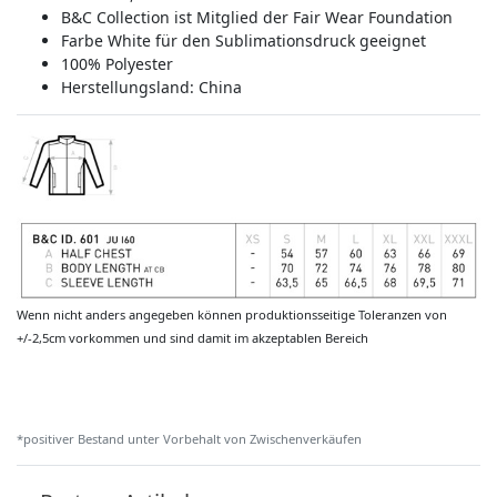
B&C Collection ist Mitglied der Fair Wear Foundation
Farbe White für den Sublimationsdruck geeignet
100% Polyester
Herstellungsland:
China
Wenn nicht anders angegeben können produktionsseitige Toleranzen von
+/-2,5cm vorkommen und sind damit im akzeptablen Bereich
*positiver Bestand unter Vorbehalt von Zwischenverkäufen