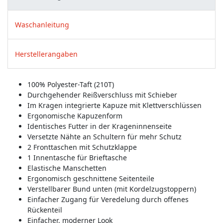
Waschanleitung
Herstellerangaben
100% Polyester-Taft (210T)
Durchgehender Reißverschluss mit Schieber
Im Kragen integrierte Kapuze mit Klettverschlüssen
Ergonomische Kapuzenform
Identisches Futter in der Krageninnenseite
Versetzte Nähte an Schultern für mehr Schutz
2 Fronttaschen mit Schutzklappe
1 Innentasche für Brieftasche
Elastische Manschetten
Ergonomisch geschnittene Seitenteile
Verstellbarer Bund unten (mit Kordelzugstoppern)
Einfacher Zugang für Veredelung durch offenes
Rückenteil
Einfacher, moderner Look