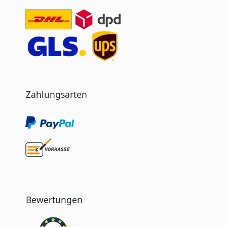
Zahlungsarten
Bewertungen