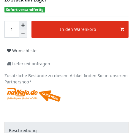
Sofort versandfertig
In den Warenkorb
Wunschliste
Lieferzeit anfragen
Zusätzliche Bestände zu diesem Artikel finden Sie in unserem
Partnershop*
Beschreibung