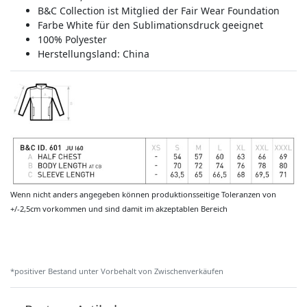
B&C Collection ist Mitglied der Fair Wear Foundation
Farbe White für den Sublimationsdruck geeignet
100% Polyester
Herstellungsland:
China
Wenn nicht anders angegeben können produktionsseitige Toleranzen von
+/-2,5cm vorkommen und sind damit im akzeptablen Bereich
*positiver Bestand unter Vorbehalt von Zwischenverkäufen