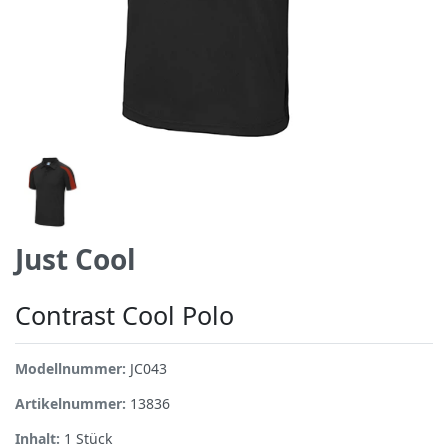
Just Cool
Contrast Cool Polo
Modellnummer:
JC043
Artikelnummer:
13836
Inhalt:
1
Stück