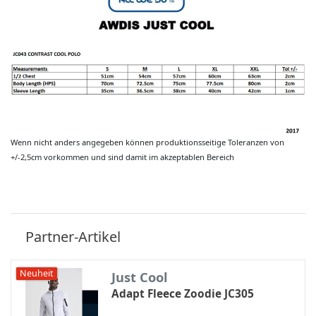
Wenn nicht anders angegeben können produktionsseitige Toleranzen von
+/-2,5cm vorkommen und sind damit im akzeptablen Bereich
Partner-Artikel
Neuheit
Just Cool
Adapt Fleece Zoodie JC305