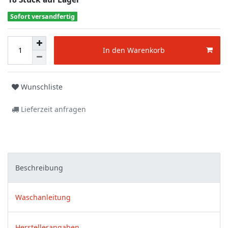
Sofort versandfertig
In den Warenkorb
Wunschliste
Lieferzeit anfragen
Beschreibung
Waschanleitung
Herstellerangaben