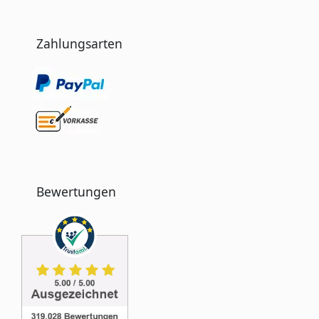
Zahlungsarten
Bewertungen