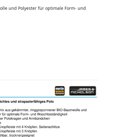
le und Polyester für optimale Form- und