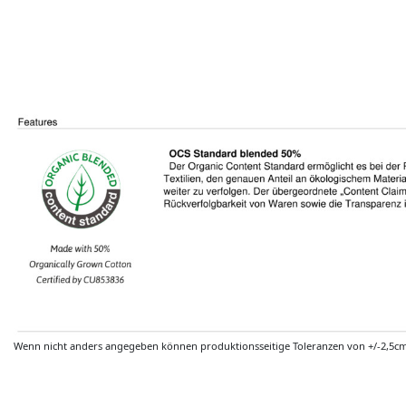
Wenn nicht anders angegeben können produktionsseitige Toleranzen von +/-2,5c