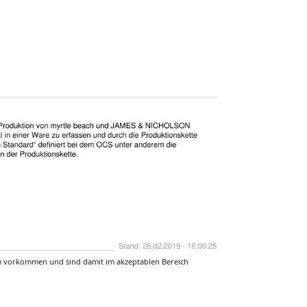
m vorkommen und sind damit im akzeptablen Bereich