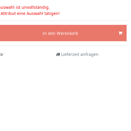
uswahl ist unvollständig.
s Attribut eine Auswahl tätigen!
In den Warenkorb
te
Lieferzeit anfragen