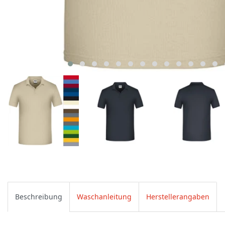
Beschreibung
Waschanleitung
Herstellerangaben