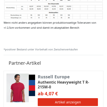
Wenn nicht anders angegeben können produktionsseitige Toleranzen von
+/-2,5cm vorkommen und sind damit im akzeptablen Bereich
*positiver Bestand unter Vorbehalt von Zwischenverkäufen
Partner-Artikel
Russell Europe
Authentic Heavyweight T R-
215M-0
ab 4,07 €
Artikel anzeigen