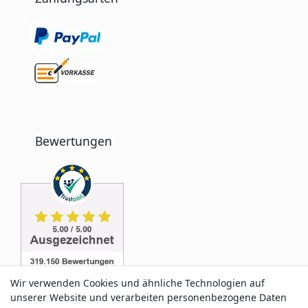
Bewertungen
Wir verwenden Cookies und ähnliche Technologien auf
unserer Website und verarbeiten personenbezogene Daten