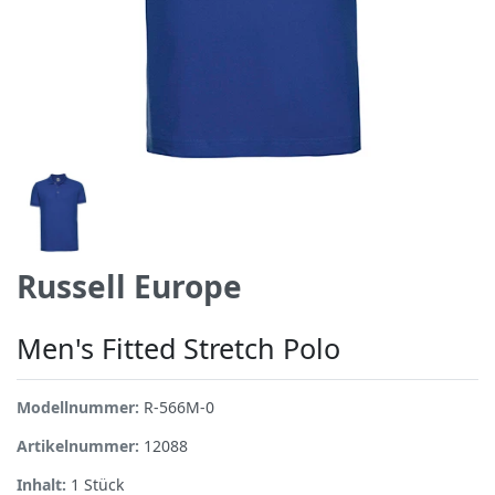
Russell Europe
Men's Fitted Stretch Polo
Modellnummer:
R-566M-0
Artikelnummer:
12088
Inhalt:
1
Stück