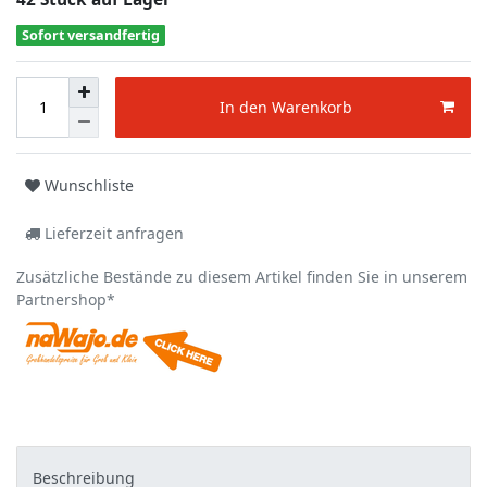
Sofort versandfertig
In den Warenkorb
Wunschliste
Lieferzeit anfragen
Zusätzliche Bestände zu diesem Artikel finden Sie in unserem
Partnershop*
Beschreibung