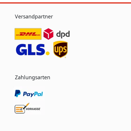
Versandpartner
Zahlungsarten