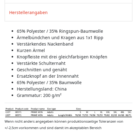
Herstellerangaben
65% Polyester / 35% Ringspun-Baumwolle
Ärmelbündchen und Kragen aus 1x1 Ripp
Verstärkendes Nackenband
Kurzen Ärmel
Knopfleiste mit drei gleichfarbigen Knöpfen
Verstärkte Schulternaht
Geschnitten und genäht
Ersatzknopf an der Innennaht
65% Polyester / 35% Baumwolle
Herstellungsland:
China
Grammatur: 200 g/m²
Wenn nicht anders angegeben können produktionsseitige Toleranzen von
+/-2,5cm vorkommen und sind damit im akzeptablen Bereich