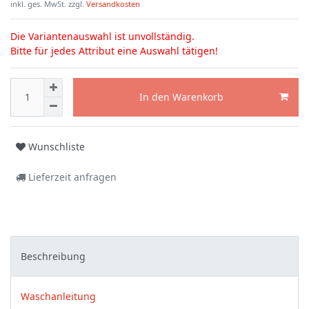
inkl. ges. MwSt. zzgl.
Versandkosten
Die Variantenauswahl ist unvollständig.
Bitte für jedes Attribut eine Auswahl tätigen!
In den Warenkorb
Wunschliste
Lieferzeit anfragen
Beschreibung
Waschanleitung