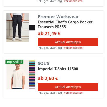
inkl. ges. MwSt.
zzgl.
Versandkosten
Premier Workwear
Essential Chef's Cargo Pocket
Trousers PR555
ab 21,49 €
Artikel anzeigen
inkl. ges. MwSt.
zzgl.
Versandkosten
Top-Artikel
SOL'S
Imperial T-Shirt 11500
ab 2,60 €
Artikel anzeigen
inkl. ges. MwSt.
zzgl.
Versandkosten