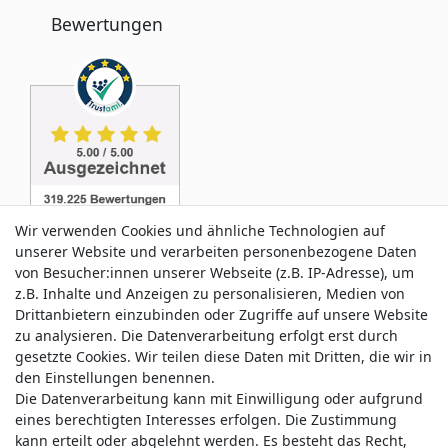
Bewertungen
Wir verwenden Cookies und ähnliche Technologien auf
unserer Website und verarbeiten personenbezogene Daten
von Besucher:innen unserer Webseite (z.B. IP-Adresse), um
z.B. Inhalte und Anzeigen zu personalisieren, Medien von
Service & Kontakt
Drittanbietern einzubinden oder Zugriffe auf unsere Website
zu analysieren. Die Datenverarbeitung erfolgt erst durch
gesetzte Cookies. Wir teilen diese Daten mit Dritten, die wir in
Wünschen Sie einen Rückruf?
den Einstellungen benennen.
service@allmyclothes.de
Die Datenverarbeitung kann mit Einwilligung oder aufgrund
eines berechtigten Interesses erfolgen. Die Zustimmung
kann erteilt oder abgelehnt werden. Es besteht das Recht,