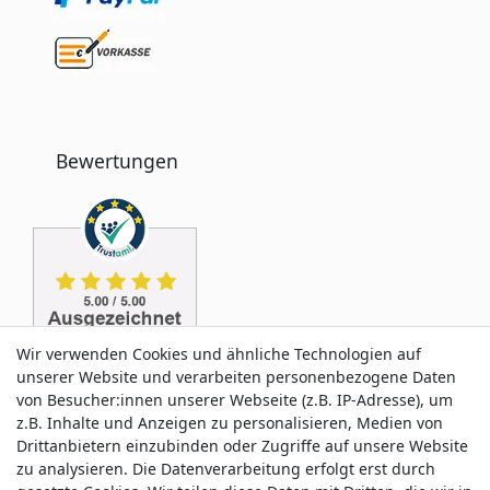
Bewertungen
Wir verwenden Cookies und ähnliche Technologien auf
unserer Website und verarbeiten personenbezogene Daten
von Besucher:innen unserer Webseite (z.B. IP-Adresse), um
z.B. Inhalte und Anzeigen zu personalisieren, Medien von
Drittanbietern einzubinden oder Zugriffe auf unsere Website
zu analysieren. Die Datenverarbeitung erfolgt erst durch
Service & Kontakt