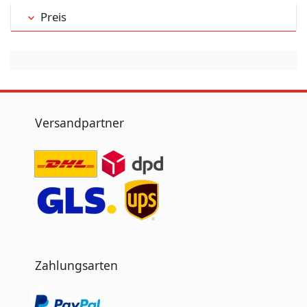
Preis
Versandpartner
Zahlungsarten