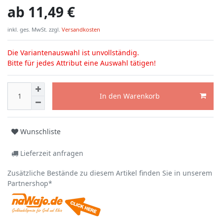
ab
11,49 €
inkl. ges. MwSt. zzgl.
Versandkosten
Die Variantenauswahl ist unvollständig.
Bitte für jedes Attribut eine Auswahl tätigen!
In den Warenkorb
Wunschliste
Lieferzeit anfragen
Zusätzliche Bestände zu diesem Artikel finden Sie in unserem
Partnershop*