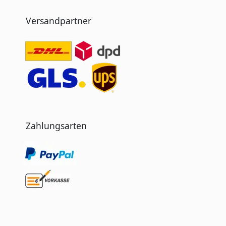
Versandpartner
Zahlungsarten