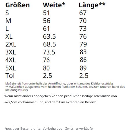
Wenn nicht anders angegeben können produktionsseitige Toleranzen von
+/-2,5cm vorkommen und sind damit im akzeptablen Bereich
*positiver Bestand unter Vorbehalt von Zwischenverkäufen