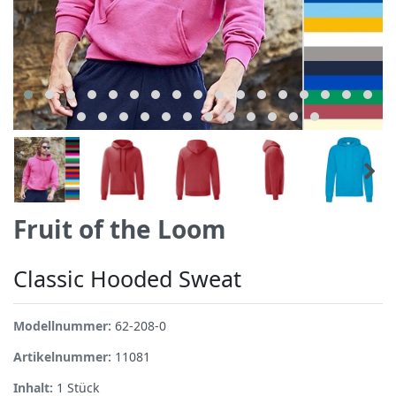
Fruit of the Loom
Classic Hooded Sweat
Modellnummer:
62-208-0
Artikelnummer:
11081
Inhalt:
1
Stück