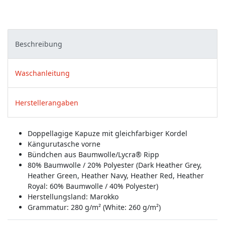
Beschreibung
Waschanleitung
Herstellerangaben
Doppellagige Kapuze mit gleichfarbiger Kordel
Kängurutasche vorne
Bündchen aus Baumwolle/Lycra® Ripp
80% Baumwolle / 20% Polyester (Dark Heather Grey,
Heather Green, Heather Navy, Heather Red, Heather
Royal: 60% Baumwolle / 40% Polyester)
Herstellungsland:
Marokko
Grammatur: 280 g/m² (White: 260 g/m²)