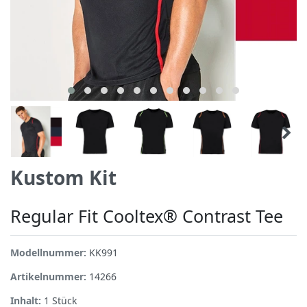
Kustom Kit
Regular Fit Cooltex® Contrast Tee
Modellnummer:
KK991
Artikelnummer:
14266
Inhalt:
1
Stück