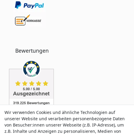
Bewertungen
Wir verwenden Cookies und ähnliche Technologien auf
unserer Website und verarbeiten personenbezogene Daten
von Besucher:innen unserer Webseite (z.B. IP-Adresse), um
z.B. Inhalte und Anzeigen zu personalisieren, Medien von