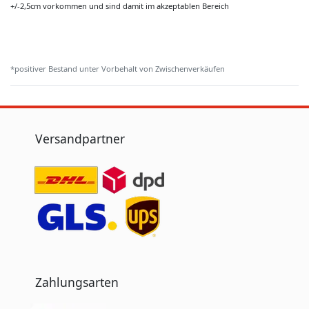
+/-2,5cm vorkommen und sind damit im akzeptablen Bereich
*positiver Bestand unter Vorbehalt von Zwischenverkäufen
Versandpartner
Zahlungsarten