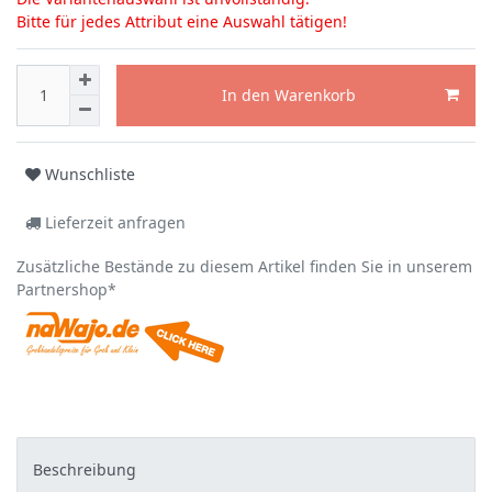
Bitte für jedes Attribut eine Auswahl tätigen!
In den Warenkorb
Wunschliste
Lieferzeit anfragen
Zusätzliche Bestände zu diesem Artikel finden Sie in unserem
Partnershop*
Beschreibung