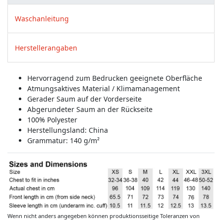
Waschanleitung
Herstellerangaben
Hervorragend zum Bedrucken geeignete Oberfläche
Atmungsaktives Material / Klimamanagement
Gerader Saum auf der Vorderseite
Abgerundeter Saum an der Rückseite
100% Polyester
Herstellungsland:
China
Grammatur: 140 g/m²
Wenn nicht anders angegeben können produktionsseitige Toleranzen von