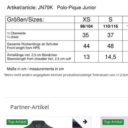
Wenn nicht anders angegeben können produktionsseitige Toleranzen von +/-2,5c
Partner-Artikel
Top-Artikel
Top-Artikel