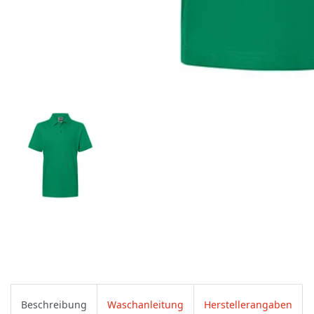
Beschreibung
Waschanleitung
Herstellerangaben