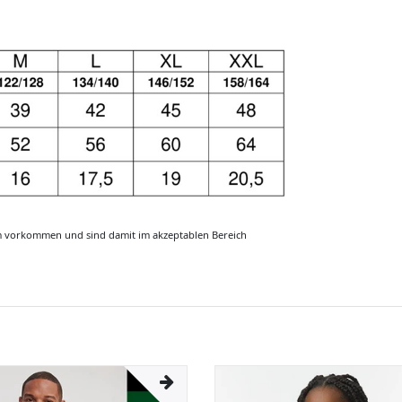
m vorkommen und sind damit im akzeptablen Bereich