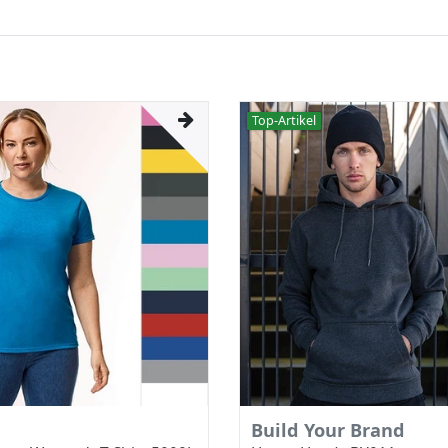
Top-Artikel
Build Your Brand