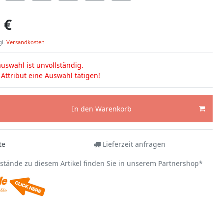
 €
gl.
Versandkosten
uswahl ist unvollständig.
s Attribut eine Auswahl tätigen!
In den Warenkorb
te
Lieferzeit anfragen
estände zu diesem Artikel finden Sie in unserem Partnershop*