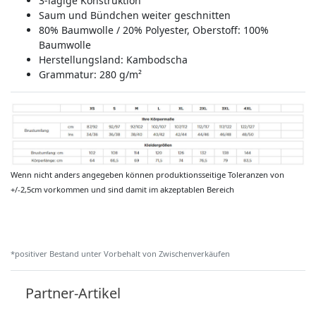
3-lagige Konstruktion
Saum und Bündchen weiter geschnitten
80% Baumwolle / 20% Polyester, Oberstoff: 100%
Baumwolle
Herstellungsland:
Kambodscha
Grammatur: 280 g/m²
Wenn nicht anders angegeben können produktionsseitige Toleranzen von
+/-2,5cm vorkommen und sind damit im akzeptablen Bereich
*positiver Bestand unter Vorbehalt von Zwischenverkäufen
Partner-Artikel