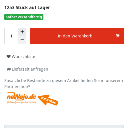
1253 Stück auf Lager
Sofort versandfertig
In den Warenkorb
Wunschliste
Lieferzeit anfragen
Zusätzliche Bestände zu diesem Artikel finden Sie in unserem
Partnershop*