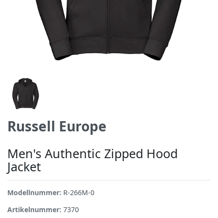
Russell Europe
Men's Authentic Zipped Hood
Jacket
Modellnummer:
R-266M-0
Artikelnummer:
7370