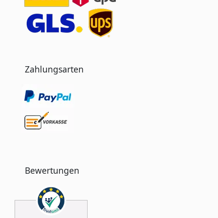
Zahlungsarten
Bewertungen