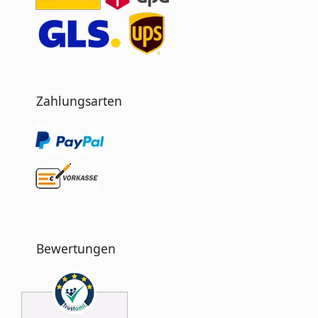
Zahlungsarten
Bewertungen