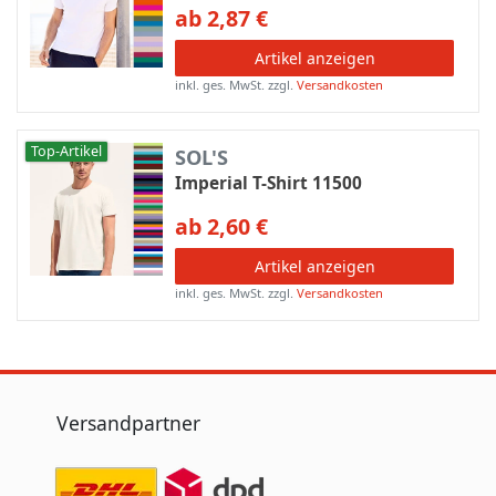
ab 2,87 €
Artikel anzeigen
inkl. ges. MwSt.
zzgl.
Versandkosten
Top-Artikel
SOL'S
Imperial T-Shirt 11500
ab 2,60 €
Artikel anzeigen
inkl. ges. MwSt.
zzgl.
Versandkosten
Versandpartner