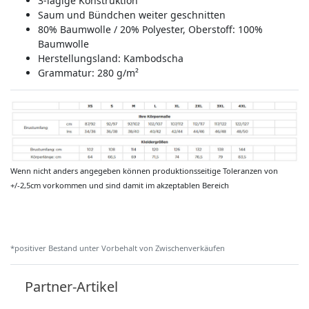
3-lagige Konstruktion
Saum und Bündchen weiter geschnitten
80% Baumwolle / 20% Polyester, Oberstoff: 100%
Baumwolle
Herstellungsland:
Kambodscha
Grammatur: 280 g/m²
Wenn nicht anders angegeben können produktionsseitige Toleranzen von
+/-2,5cm vorkommen und sind damit im akzeptablen Bereich
*positiver Bestand unter Vorbehalt von Zwischenverkäufen
Partner-Artikel