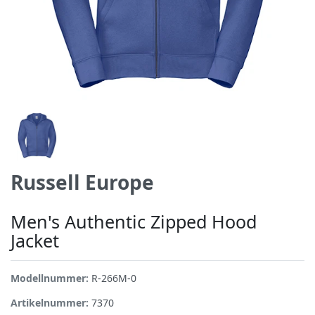
Russell Europe
Men's Authentic Zipped Hood
Jacket
Modellnummer:
R-266M-0
Artikelnummer:
7370