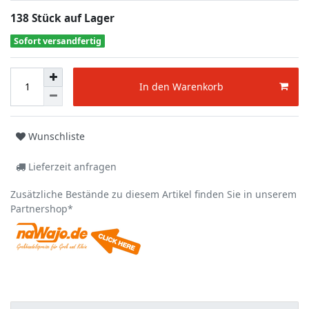
138 Stück auf Lager
Sofort versandfertig
In den Warenkorb
Wunschliste
Lieferzeit anfragen
Zusätzliche Bestände zu diesem Artikel finden Sie in unserem
Partnershop*