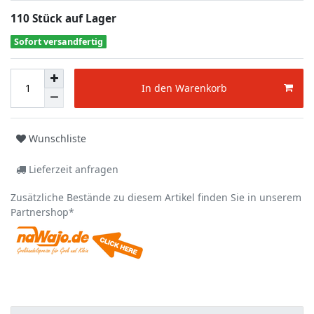
110 Stück auf Lager
Sofort versandfertig
In den Warenkorb
Wunschliste
Lieferzeit anfragen
Zusätzliche Bestände zu diesem Artikel finden Sie in unserem
Partnershop*