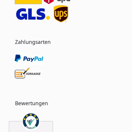
Zahlungsarten
Bewertungen