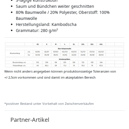
3-lagige Konstruktion
Saum und Bündchen weiter geschnitten
80% Baumwolle / 20% Polyester, Oberstoff: 100%
Baumwolle
Herstellungsland:
Kambodscha
Grammatur: 280 g/m²
Wenn nicht anders angegeben können produktionsseitige Toleranzen von
+/-2,5cm vorkommen und sind damit im akzeptablen Bereich
*positiver Bestand unter Vorbehalt von Zwischenverkäufen
Partner-Artikel