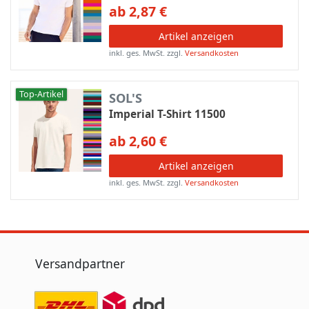
ab 2,87 €
Artikel anzeigen
inkl. ges. MwSt.
zzgl.
Versandkosten
Top-Artikel
SOL'S
Imperial T-Shirt 11500
ab 2,60 €
Artikel anzeigen
inkl. ges. MwSt.
zzgl.
Versandkosten
Versandpartner