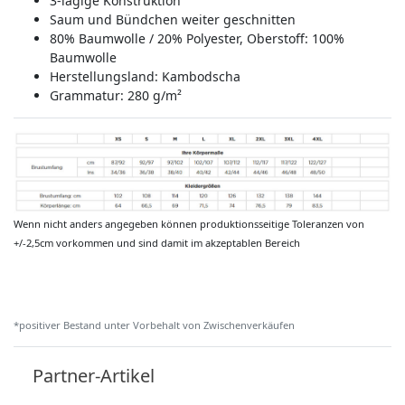
3-lagige Konstruktion
Saum und Bündchen weiter geschnitten
80% Baumwolle / 20% Polyester, Oberstoff: 100%
Baumwolle
Herstellungsland:
Kambodscha
Grammatur: 280 g/m²
Wenn nicht anders angegeben können produktionsseitige Toleranzen von
+/-2,5cm vorkommen und sind damit im akzeptablen Bereich
*positiver Bestand unter Vorbehalt von Zwischenverkäufen
Partner-Artikel