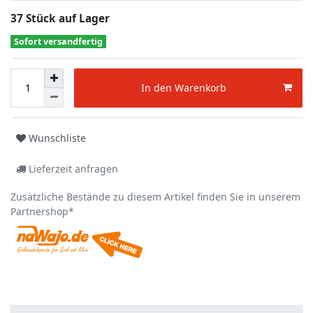
37 Stück auf Lager
Sofort versandfertig
In den Warenkorb
Wunschliste
Lieferzeit anfragen
Zusätzliche Bestände zu diesem Artikel finden Sie in unserem
Partnershop*