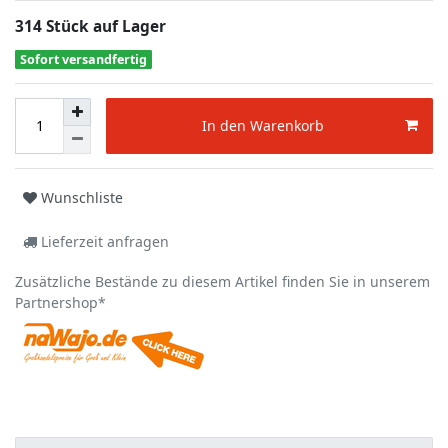
314 Stück auf Lager
Sofort versandfertig
In den Warenkorb
Wunschliste
Lieferzeit anfragen
Zusätzliche Bestände zu diesem Artikel finden Sie in unserem
Partnershop*