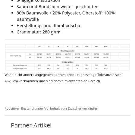
3-lagige Konstruktion
Saum und Bündchen weiter geschnitten
80% Baumwolle / 20% Polyester, Oberstoff: 100%
Baumwolle
Herstellungsland:
Kambodscha
Grammatur: 280 g/m²
Wenn nicht anders angegeben können produktionsseitige Toleranzen von
+/-2,5cm vorkommen und sind damit im akzeptablen Bereich
*positiver Bestand unter Vorbehalt von Zwischenverkäufen
Partner-Artikel