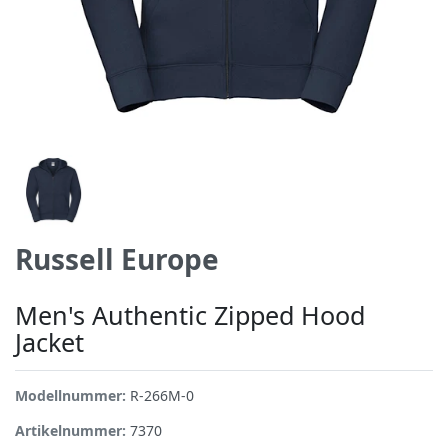
Russell Europe
Men's Authentic Zipped Hood
Jacket
Modellnummer:
R-266M-0
Artikelnummer:
7370