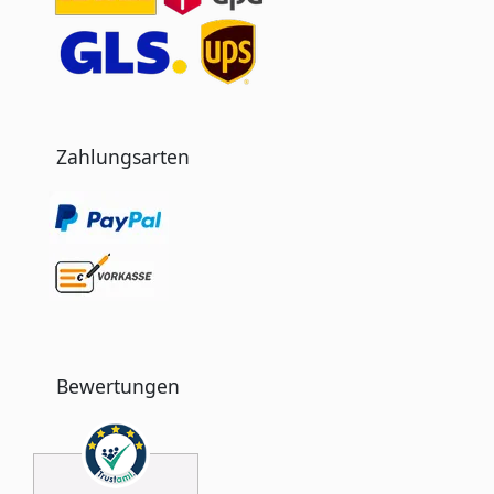
Zahlungsarten
Bewertungen