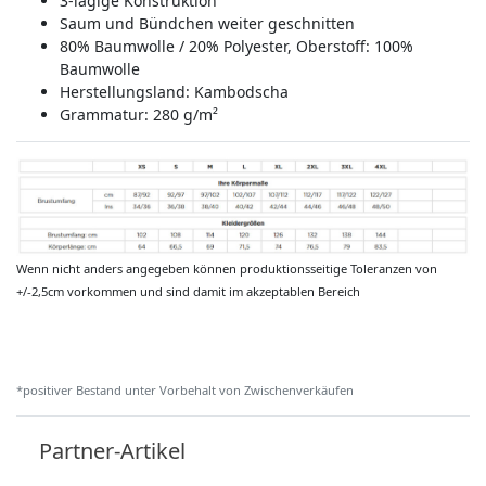
3-lagige Konstruktion
Saum und Bündchen weiter geschnitten
80% Baumwolle / 20% Polyester, Oberstoff: 100%
Baumwolle
Herstellungsland:
Kambodscha
Grammatur: 280 g/m²
Wenn nicht anders angegeben können produktionsseitige Toleranzen von
+/-2,5cm vorkommen und sind damit im akzeptablen Bereich
*positiver Bestand unter Vorbehalt von Zwischenverkäufen
Partner-Artikel