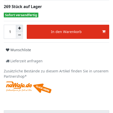
269 Stück auf Lager
Sofort versandfertig
In den Warenkorb
Wunschliste
Lieferzeit anfragen
Zusätzliche Bestände zu diesem Artikel finden Sie in unserem
Partnershop*