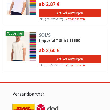
ab 2,87 €
Artikel anzeigen
inkl. ges. MwSt.
zzgl.
Versandkosten
Top-Artikel
SOL'S
Imperial T-Shirt 11500
ab 2,60 €
Artikel anzeigen
inkl. ges. MwSt.
zzgl.
Versandkosten
Versandpartner