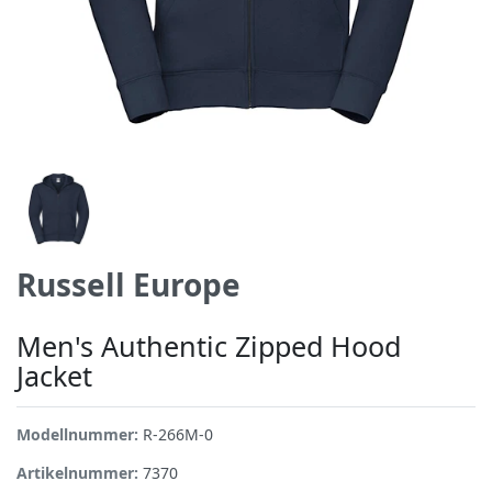
Russell Europe
Men's Authentic Zipped Hood
Jacket
Modellnummer:
R-266M-0
Artikelnummer:
7370