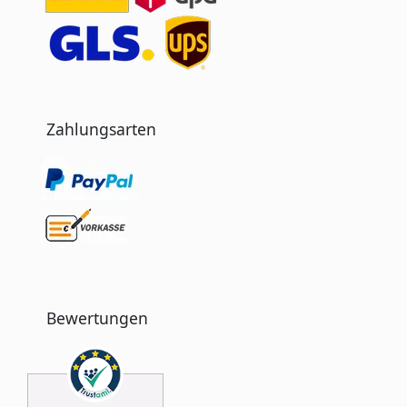
Zahlungsarten
Bewertungen