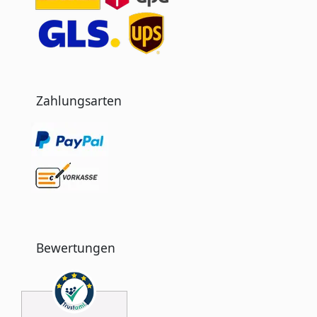
Zahlungsarten
Bewertungen