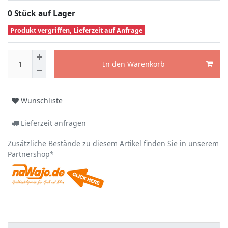
0 Stück auf Lager
Produkt vergriffen, Lieferzeit auf Anfrage
In den Warenkorb
Wunschliste
Lieferzeit anfragen
Zusätzliche Bestände zu diesem Artikel finden Sie in unserem
Partnershop*