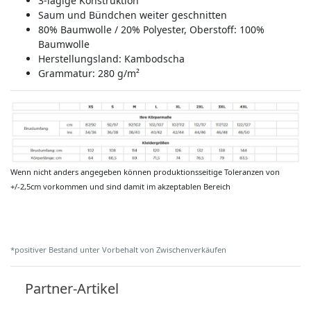
3-lagige Konstruktion
Saum und Bündchen weiter geschnitten
80% Baumwolle / 20% Polyester, Oberstoff: 100%
Baumwolle
Herstellungsland:
Kambodscha
Grammatur: 280 g/m²
Wenn nicht anders angegeben können produktionsseitige Toleranzen von
+/-2,5cm vorkommen und sind damit im akzeptablen Bereich
*positiver Bestand unter Vorbehalt von Zwischenverkäufen
Partner-Artikel