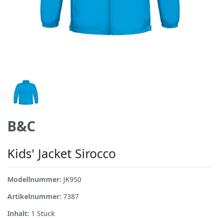
B&C
Kids' Jacket Sirocco
Modellnummer:
JK950
Artikelnummer:
7387
Inhalt:
1
Stück