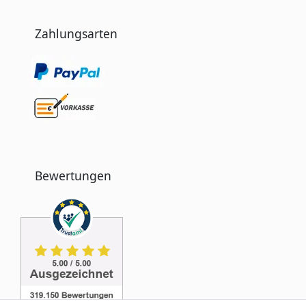
Zahlungsarten
Bewertungen