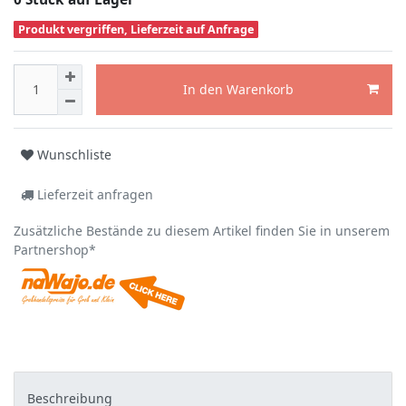
Produkt vergriffen, Lieferzeit auf Anfrage
In den Warenkorb
Wunschliste
Lieferzeit anfragen
Zusätzliche Bestände zu diesem Artikel finden Sie in unserem
Partnershop*
Beschreibung