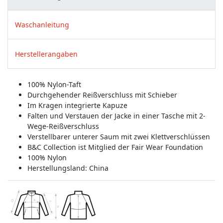
Waschanleitung
Herstellerangaben
100% Nylon-Taft
Durchgehender Reißverschluss mit Schieber
Im Kragen integrierte Kapuze
Falten und Verstauen der Jacke in einer Tasche mit 2-
Wege-Reißverschluss
Verstellbarer unterer Saum mit zwei Klettverschlüssen
B&C Collection ist Mitglied der Fair Wear Foundation
100% Nylon
Herstellungsland:
China