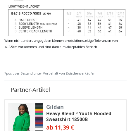
Wenn nicht anders angegeben können produktionsseitige Toleranzen von
+/-2,5cm vorkommen und sind damit im akzeptablen Bereich
*positiver Bestand unter Vorbehalt von Zwischenverkäufen
Partner-Artikel
Gildan
Heavy Blend™ Youth Hooded
Sweatshirt 18500B
ab 11,39 €