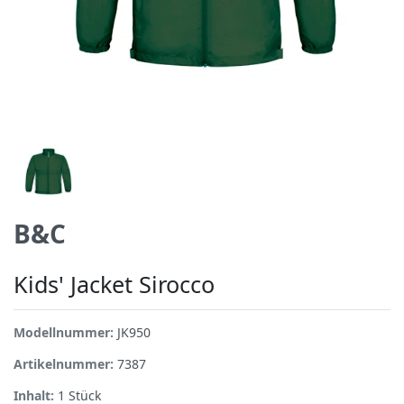
B&C
Kids' Jacket Sirocco
Modellnummer:
JK950
Artikelnummer:
7387
Inhalt:
1
Stück