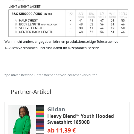
Wenn nicht anders angegeben können produktionsseitige Toleranzen von
+/-2,5cm vorkommen und sind damit im akzeptablen Bereich
*positiver Bestand unter Vorbehalt von Zwischenverkäufen
Partner-Artikel
Gildan
Heavy Blend™ Youth Hooded
Sweatshirt 18500B
ab 11,39 €