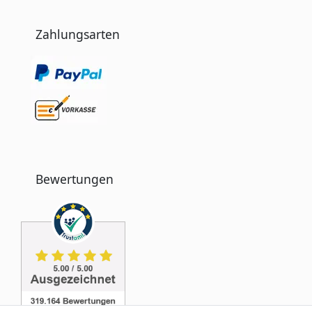
Zahlungsarten
Bewertungen