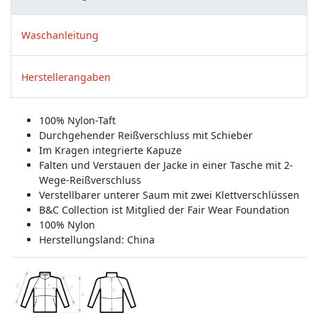
Waschanleitung
Herstellerangaben
100% Nylon-Taft
Durchgehender Reißverschluss mit Schieber
Im Kragen integrierte Kapuze
Falten und Verstauen der Jacke in einer Tasche mit 2-
Wege-Reißverschluss
Verstellbarer unterer Saum mit zwei Klettverschlüssen
B&C Collection ist Mitglied der Fair Wear Foundation
100% Nylon
Herstellungsland:
China