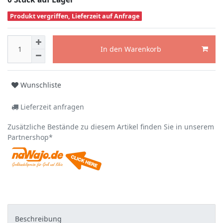
Produkt vergriffen, Lieferzeit auf Anfrage
In den Warenkorb
Wunschliste
Lieferzeit anfragen
Zusätzliche Bestände zu diesem Artikel finden Sie in unserem
Partnershop*
Beschreibung